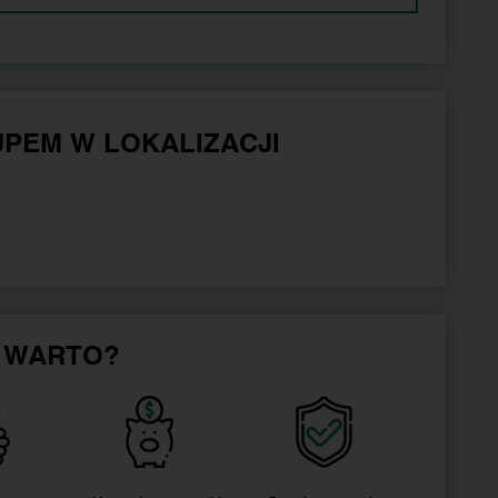
PEM W LOKALIZACJI
 WARTO?