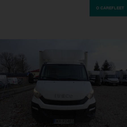
O CAREFLEET