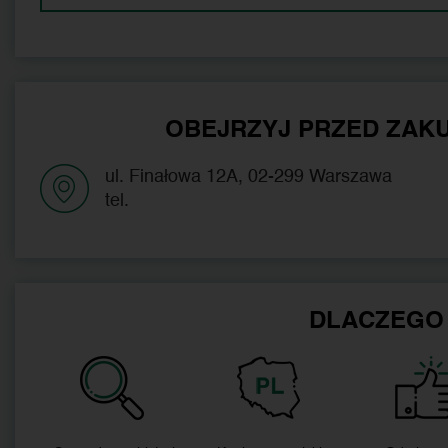
OBEJRZYJ PRZED ZAKU
ul. Finałowa 12A, 02-299 Warszawa
tel.
DLACZEGO