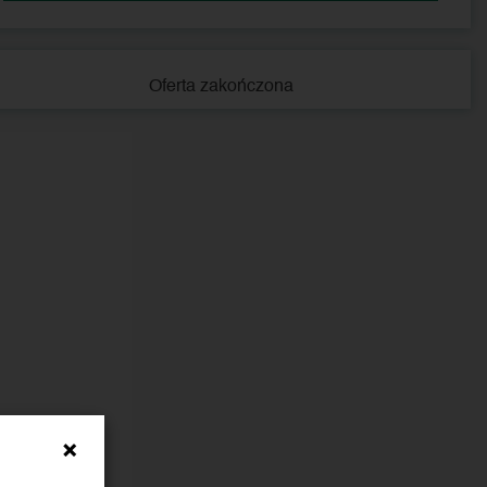
Oferta zakończona