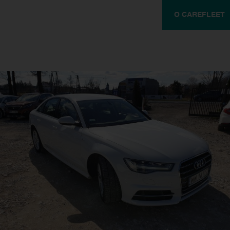
O CAREFLEET