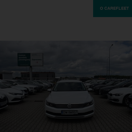
O CAREFLEET