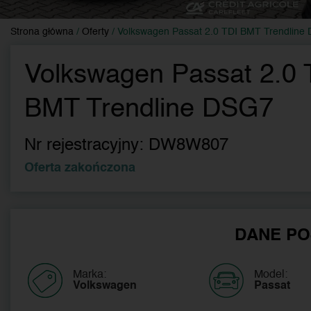
Strona główna
/
Oferty
/
Volkswagen Passat 2.0 TDI BMT Trendline
Volkswagen Passat 2.0 
BMT Trendline DSG7
Nr rejestracyjny:
DW8W807
Oferta zakończona
DANE PO
Marka:
Model:
Volkswagen
Passat