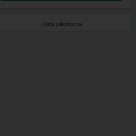
Oferta zakończona