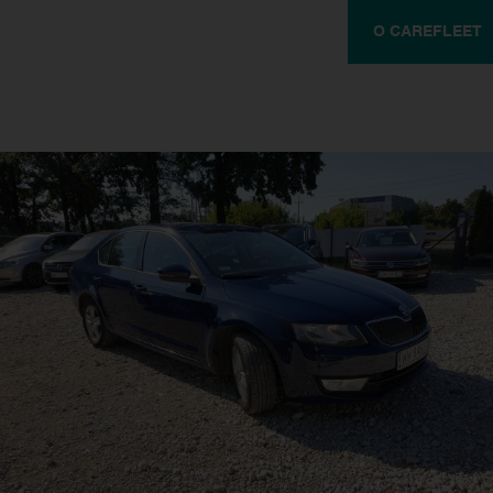
O CAREFLEET