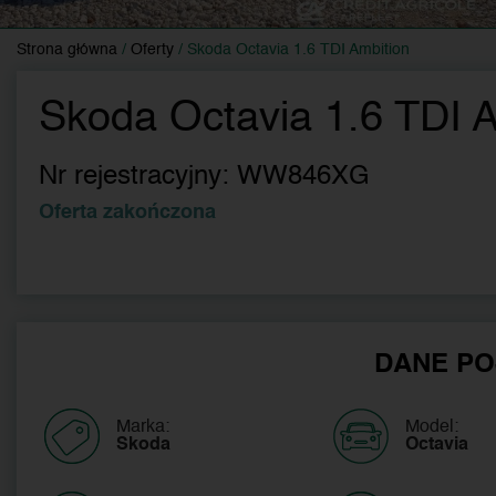
Strona główna
/
Oferty
/
Skoda Octavia 1.6 TDI Ambition
Skoda Octavia 1.6 TDI A
Nr rejestracyjny:
WW846XG
Oferta zakończona
DANE PO
Marka:
Model:
Skoda
Octavia