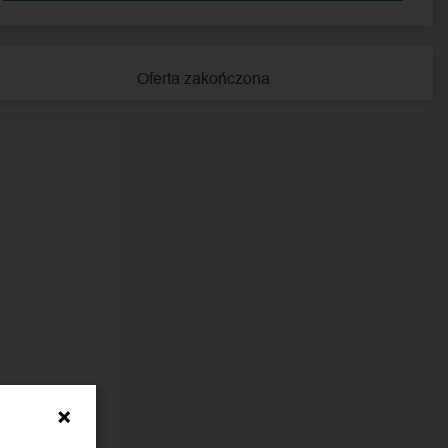
Oferta zakończona