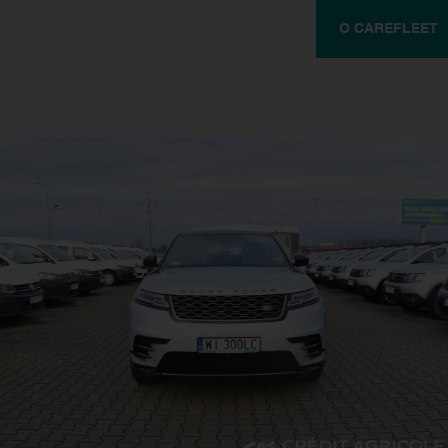
O CAREFLEET