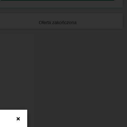
Oferta zakończona