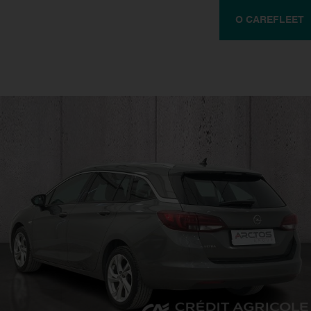
O CAREFLEET