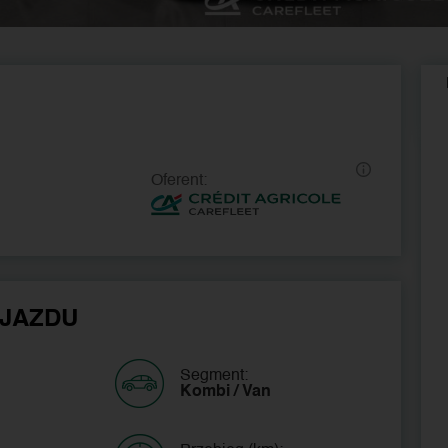
Oferent:
JAZDU
Segment:
Kombi / Van