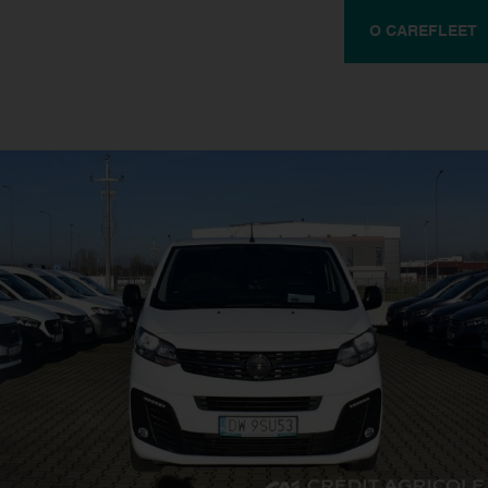
O CAREFLEET