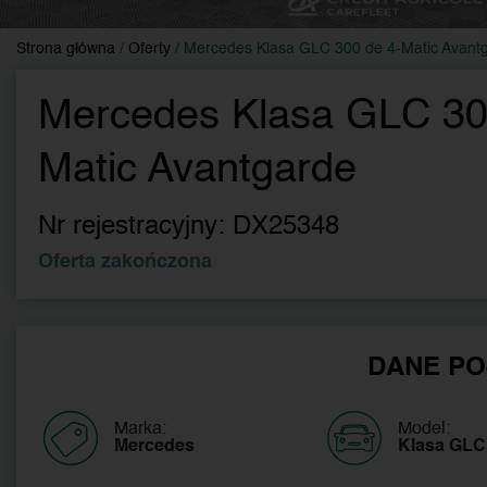
Strona główna
/
Oferty
/
Mercedes Klasa GLC 300 de 4-Matic Avant
Mercedes Klasa GLC 30
Matic Avantgarde
Nr rejestracyjny:
DX25348
Oferta zakończona
DANE PO
Marka:
Model:
Mercedes
Klasa GLC