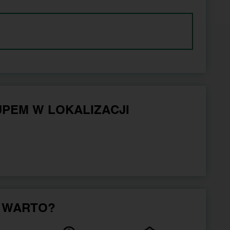
PEM W LOKALIZACJI
 WARTO?