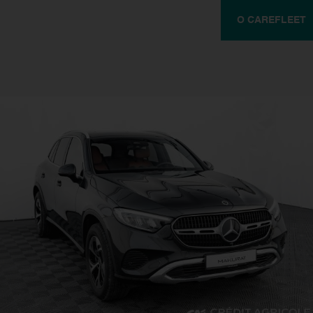
O CAREFLEET