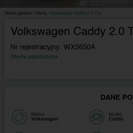
Strona główna
/
Oferty
/
Volkswagen Caddy 2.0 TDI
Volkswagen Caddy 2.0 
Nr rejestracyjny:
WX5650A
Oferta zakończona
DANE PO
Marka:
Model:
Volkswagen
Caddy