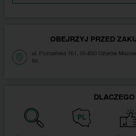
OBEJRZYJ PRZED ZAKU
ul. Poznańska 161, 05-850 Ożarów Mazow
tel.
DLACZEGO