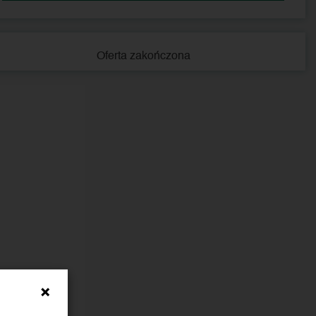
Oferta zakończona