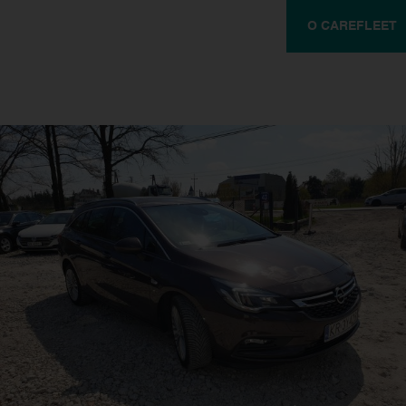
O CAREFLEET