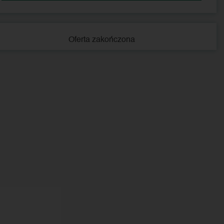
Oferta zakończona