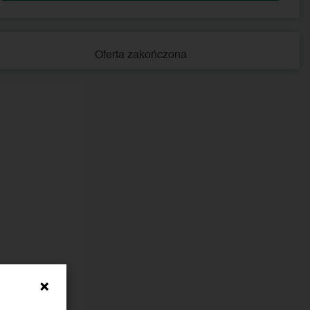
Oferta zakończona