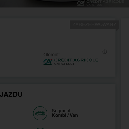
ZAREZERWOWANY
Oferent:
JAZDU
Segment:
Kombi / Van