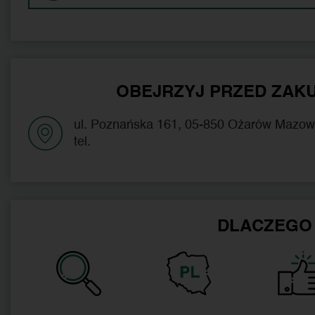
OBEJRZYJ PRZED ZAKU
ul. Poznańska 161, 05-850 Ożarów Mazow
tel.
DLACZEGO