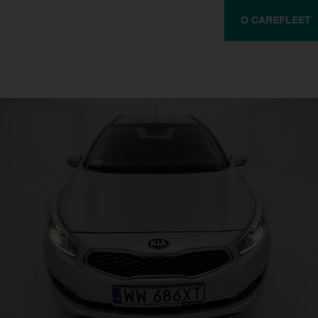
O CAREFLEET