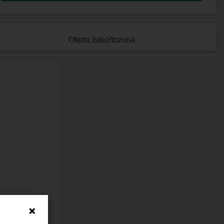
Oferta zakończona