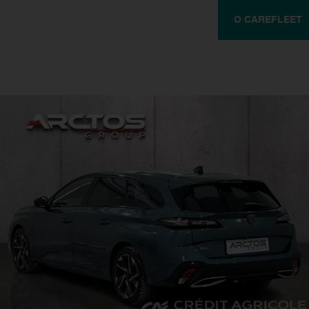
O CAREFLEET